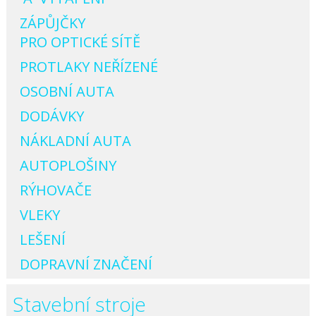
ZÁPŮJČKY
PRO OPTICKÉ SÍTĚ
PROTLAKY NEŘÍZENÉ
OSOBNÍ AUTA
DODÁVKY
NÁKLADNÍ AUTA
AUTOPLOŠINY
RÝHOVAČE
VLEKY
LEŠENÍ
DOPRAVNÍ ZNAČENÍ
Stavební stroje